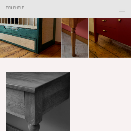
ESILEHELE