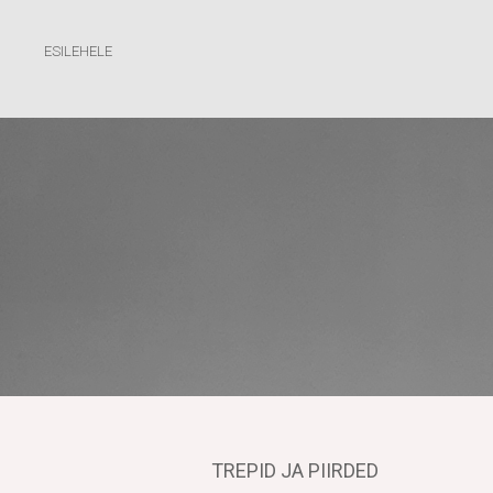
ESILEHELE
TREPID JA PIIRDED